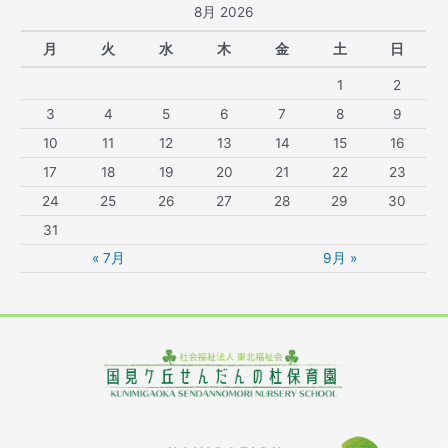
8月 2026
月
火
水
木
金
土
日
1
2
3
4
5
6
7
8
9
10
11
12
13
14
15
16
17
18
19
20
21
22
23
24
25
26
27
28
29
30
31
« 7月
9月 »