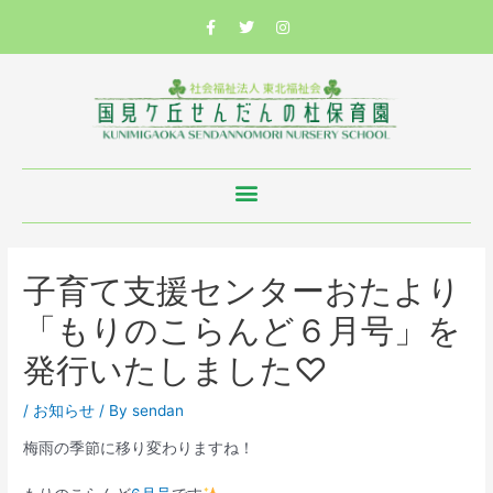
子育て支援センターおたより
「もりのこらんど６月号」を
発行いたしました♡
/
お知らせ
/ By
sendan
梅雨の季節に移り変わりますね！