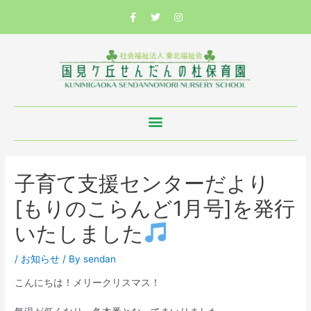
子育て支援センターだより
[もりのこらんど1月号]を発行
いたしました
/
お知らせ
/ By
sendan
こんにちは！メリークリスマス！