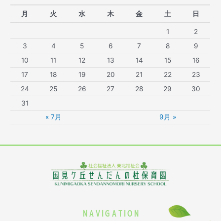
月
火
水
木
金
土
日
1
2
3
4
5
6
7
8
9
10
11
12
13
14
15
16
17
18
19
20
21
22
23
24
25
26
27
28
29
30
31
« 7月
9月 »
NAVIGATION