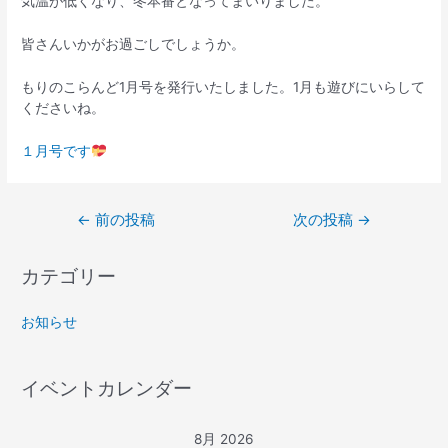
気温が低くなり、冬本番となってまいりました。
皆さんいかがお過ごしでしょうか。
もりのこらんど1月号を発行いたしました。1月も遊びにいらして
くださいね。
１月号です
←
前の投稿
次の投稿
→
カテゴリー
お知らせ
イベントカレンダー
8月 2026