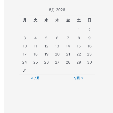
8月 2026
月
火
水
木
金
土
日
1
2
3
4
5
6
7
8
9
10
11
12
13
14
15
16
17
18
19
20
21
22
23
24
25
26
27
28
29
30
31
« 7月
9月 »