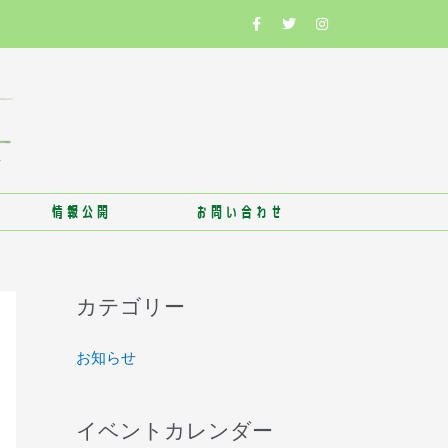
情報公開
お問い合わせ
カテゴリー
お知らせ
イベントカレンダー