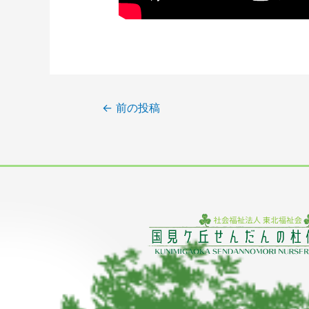
←
前の投稿