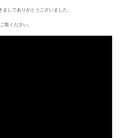
きましてありがとうございました。
ご覧ください。