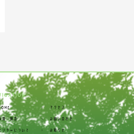
VIGATION
HOME
アクセス
保育・理念
お問い合わせ
センターについて
お知らせ