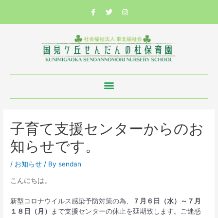
子育て支援センターからのお
知らせです。
/
お知らせ
/ By
sendan
こんにちは。
新型コロナウイルス感染予防対策の為、
７月６日（水）～７月
１８日（月）
まで支援センターの休止を延期致します。ご迷惑