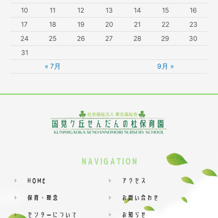
10
11
12
13
14
15
16
17
18
19
20
21
22
23
24
25
26
27
28
29
30
31
« 7月
9月 »
NAVIGATION
HOME
アクセス
保育・理念
お問い合わせ
センターについて
お知らせ