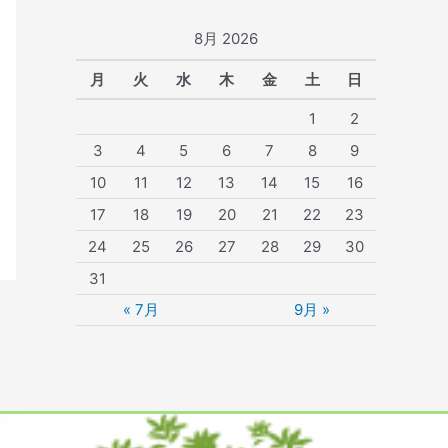
8月 2026
月
火
水
木
金
土
日
1
2
3
4
5
6
7
8
9
10
11
12
13
14
15
16
17
18
19
20
21
22
23
24
25
26
27
28
29
30
31
« 7月
9月 »