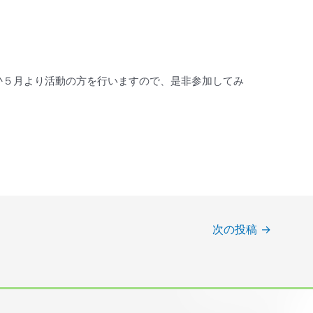
♪５月より活動の方を行いますので、是非参加してみ
次の投稿
→