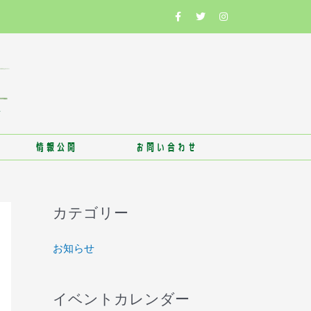
情報公開
お問い合わせ
カテゴリー
お知らせ
イベントカレンダー