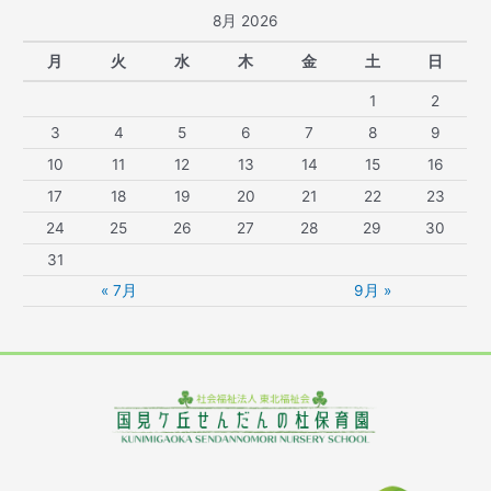
8月 2026
月
火
水
木
金
土
日
1
2
3
4
5
6
7
8
9
10
11
12
13
14
15
16
17
18
19
20
21
22
23
24
25
26
27
28
29
30
31
« 7月
9月 »