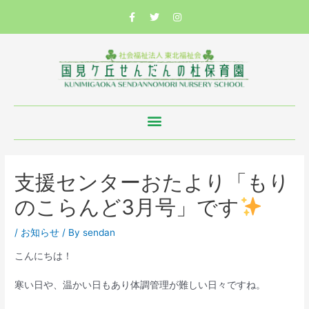
支援センターおたより「もり
のこらんど3月号」です
/
お知らせ
/ By
sendan
こんにちは！
寒い日や、温かい日もあり体調管理が難しい日々ですね。