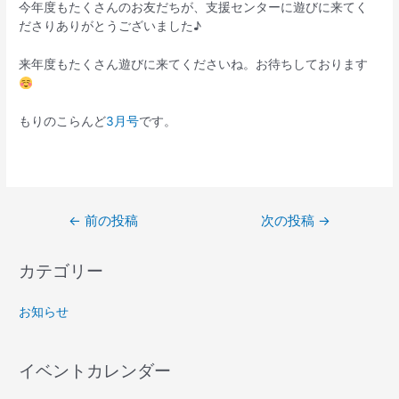
今年度もたくさんのお友だちが、支援センターに遊びに来てく
ださりありがとうございました♪
来年度もたくさん遊びに来てくださいね。お待ちしております
もりのこらんど
3月号
です。
←
前の投稿
次の投稿
→
カテゴリー
お知らせ
イベントカレンダー